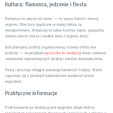
Kultura: flamenco, jedzenie i fiesta
Flamenco to więcej niż taniec — to wyraz historii i emocji
regionu. Wieczory spędzone w małej tablao są
niezapomniane. Andaluzja to także kuchnia: tapas, gazpacho,
świeże owoce morza i słodkie wina z regionu Jerez.
Jeśli planujesz podróż organizowaną, rozważ ofertę biur
podróży — na przykład
wycieczka do andaluzji
może zawierać
zwiedzanie najważniejszych atrakcji i lokalne doświadczenia.
Fiesty i procesje religijne pokazują barwność tradycji. Warto
zapoznać się z lokalnym kalendarzem wydarzeń przed
wyjazdem.
Praktyczne informacje
Podróżowanie po Andaluzji jest wygodne dzięki dobrze