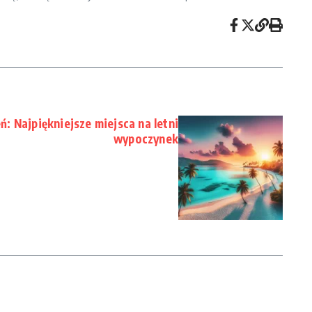
 Najpiękniejsze miejsca na letni
wypoczynek