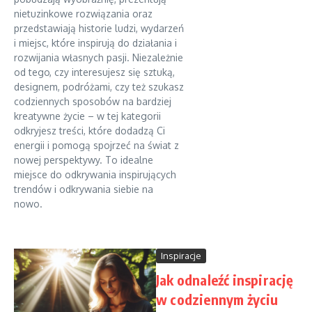
nietuzinkowe rozwiązania oraz
przedstawiają historie ludzi, wydarzeń
i miejsc, które inspirują do działania i
rozwijania własnych pasji. Niezależnie
od tego, czy interesujesz się sztuką,
designem, podróżami, czy też szukasz
codziennych sposobów na bardziej
kreatywne życie – w tej kategorii
odkryjesz treści, które dodadzą Ci
energii i pomogą spojrzeć na świat z
nowej perspektywy. To idealne
miejsce do odkrywania inspirujących
trendów i odkrywania siebie na
nowo.
Inspiracje
Jak odnaleźć inspirację
w codziennym życiu