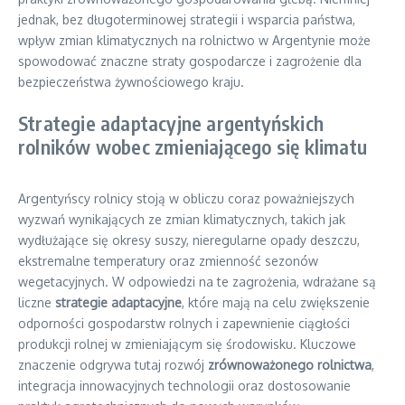
jednak, bez długoterminowej strategii i wsparcia państwa,
wpływ zmian klimatycznych na rolnictwo w Argentynie może
spowodować znaczne straty gospodarcze i zagrożenie dla
bezpieczeństwa żywnościowego kraju.
Strategie adaptacyjne argentyńskich
rolników wobec zmieniającego się klimatu
Argentyńscy rolnicy stoją w obliczu coraz poważniejszych
wyzwań wynikających ze zmian klimatycznych, takich jak
wydłużające się okresy suszy, nieregularne opady deszczu,
ekstremalne temperatury oraz zmienność sezonów
wegetacyjnych. W odpowiedzi na te zagrożenia, wdrażane są
liczne
strategie adaptacyjne
, które mają na celu zwiększenie
odporności gospodarstw rolnych i zapewnienie ciągłości
produkcji rolnej w zmieniającym się środowisku. Kluczowe
znaczenie odgrywa tutaj rozwój
zrównoważonego rolnictwa
,
integracja innowacyjnych technologii oraz dostosowanie