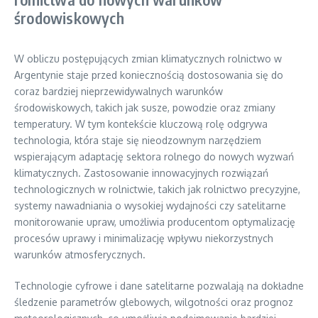
środowiskowych
W obliczu postępujących zmian klimatycznych rolnictwo w
Argentynie staje przed koniecznością dostosowania się do
coraz bardziej nieprzewidywalnych warunków
środowiskowych, takich jak susze, powodzie oraz zmiany
temperatury. W tym kontekście kluczową rolę odgrywa
technologia, która staje się nieodzownym narzędziem
wspierającym adaptację sektora rolnego do nowych wyzwań
klimatycznych. Zastosowanie innowacyjnych rozwiązań
technologicznych w rolnictwie, takich jak rolnictwo precyzyjne,
systemy nawadniania o wysokiej wydajności czy satelitarne
monitorowanie upraw, umożliwia producentom optymalizację
procesów uprawy i minimalizację wpływu niekorzystnych
warunków atmosferycznych.
Technologie cyfrowe i dane satelitarne pozwalają na dokładne
śledzenie parametrów glebowych, wilgotności oraz prognoz