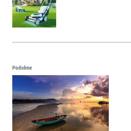
Podobne