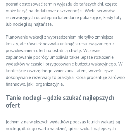
potrafi dostosować termin wyjazdu do tańszych dni, często
może liczyć na dodatkowe oszczędności. Wiele serwisów
rezerwacyjnych udostępnia kalendarze pokazujące, kiedy loty
lub noclegi są najtańsze.
Planowanie wakacji z wyprzedzeniem nie tylko zmniejsza
koszty, ale również pozwala uniknąć stresu związanego z
poszukiwaniem ofert na ostatnią chwilę. Wczesne
zaplanowanie podróży umożliwia także lepsze rozłożenie
wydatków w czasie i przygotowanie budżetu wakacyjnego. W
kontekście oszczędnego zwiedzania latem, wcześniejsze
dokonywanie rezerwacji to praktyka, która procentuje zarówno
finansowo, jak i organizacyjnie.
Tanie noclegi – gdzie szukać najlepszych
ofert
Jednym z największych wydatków podczas letnich wakacji są
noclegi, dlatego warto wiedzieć, gdzie szukać najlepszych