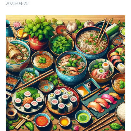
2025-04-25