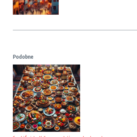
Podobne